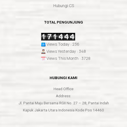
Hubungi CS
TOTAL PENGUNJUNG
Views Today : 236
Views Yesterday : 348
Views This Month : 3728
HUBUNGI KAMI
Head Office
Address:
Jl. Pantai Maju Bersama RGII No. 27 – 28, Pantai Indah
Kapuk Jakarta Utara Indonesia Kode Pos 14460