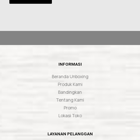
INFORMASI
Beranda Unboxing
Produk Kami
Bandingkan
Tentang Kami
Promo
Lokasi Toko
LAYANAN PELANGGAN