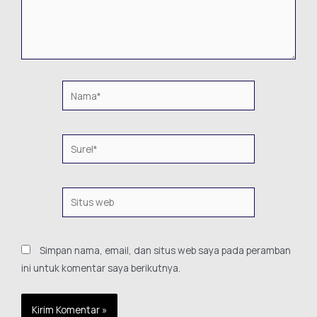
Simpan nama, email, dan situs web saya pada peramban
ini untuk komentar saya berikutnya.