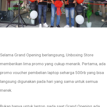
Selama Grand Opening berlangsung, Unboxing Store
memberikan lima promo yang cukup menarik. Pertama, ada
promo voucher pembelian laptop seharga 500rb yang bisa
langsung digunakan pada hari yang sama untuk semua
merek.
Bukan hanya untuk laptop, pada saat Grand Opening ada