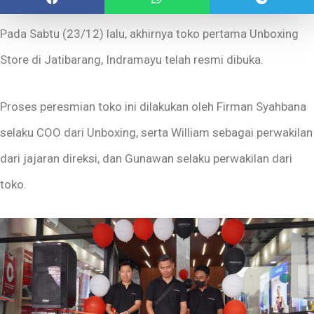
Pada Sabtu (23/12) lalu, akhirnya toko pertama Unboxing
Store di Jatibarang, Indramayu telah resmi dibuka.
Proses peresmian toko ini dilakukan oleh Firman Syahbana
selaku COO dari Unboxing, serta William sebagai perwakilan
dari jajaran direksi, dan Gunawan selaku perwakilan dari
toko.