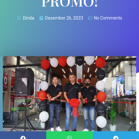
PROMO!
Dinda
Desember 26, 2023
No Comments