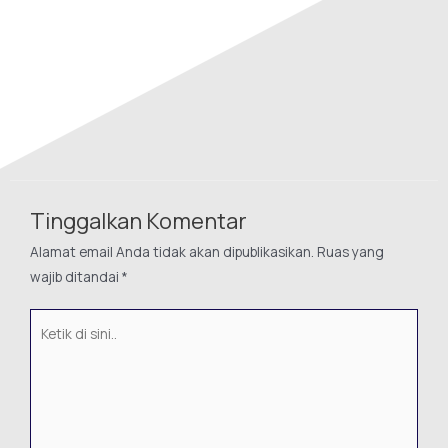
Tinggalkan Komentar
Alamat email Anda tidak akan dipublikasikan.
Ruas yang
wajib ditandai
*