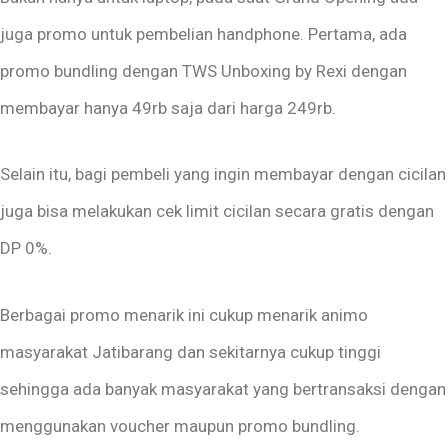
juga promo untuk pembelian handphone. Pertama, ada
promo bundling dengan TWS Unboxing by Rexi dengan
membayar hanya 49rb saja dari harga 249rb.
Selain itu, bagi pembeli yang ingin membayar dengan cicilan
juga bisa melakukan cek limit cicilan secara gratis dengan
DP 0%.
Berbagai promo menarik ini cukup menarik animo
masyarakat Jatibarang dan sekitarnya cukup tinggi
sehingga ada banyak masyarakat yang bertransaksi dengan
menggunakan voucher maupun promo bundling.