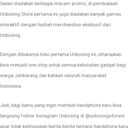
Selain diadakan berbagai macam promo, di pembukaan
Unboxing Store pertama ini juga diadakan banyak games
interaktif dengan hadiah merchandise eksklusif dari
Unboxing.
Dengan dibukanya toko pertama Unboxing ini, diharapkan
bisa menjadi one stop untuk semua kebutuhan gadget bagi
warga Jatibarang dan bahkan seluruh masyarakat
Indonesia.
Jadi, bagi kamu yang ingin membeli handphone baru bisa
langsung follow Instagram Unboxing di @unboxingstoreid
agar tidak ketinggalan berita-berita tentang handphone baru