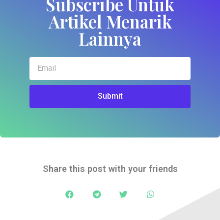
Subscribe Untuk
Artikel Menarik
Lainnya
Submit
Share this post with your friends