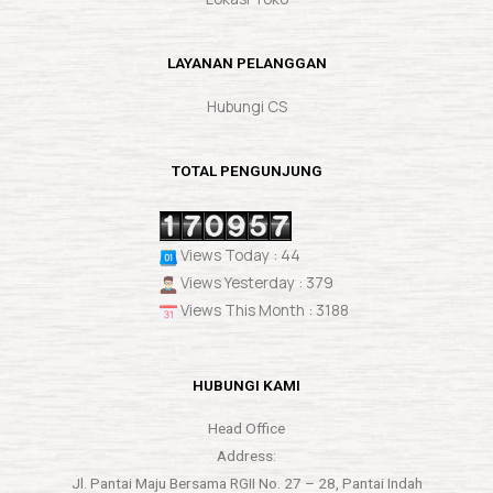
LAYANAN PELANGGAN
Hubungi CS
TOTAL PENGUNJUNG
Views Today : 44
Views Yesterday : 379
Views This Month : 3188
HUBUNGI KAMI
Head Office
Address:
Jl. Pantai Maju Bersama RGII No. 27 – 28, Pantai Indah